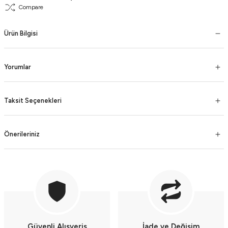
Compare
Ürün Bilgisi
Yorumlar
Taksit Seçenekleri
Önerileriniz
Güvenli Alışveriş
İade ve Değişim