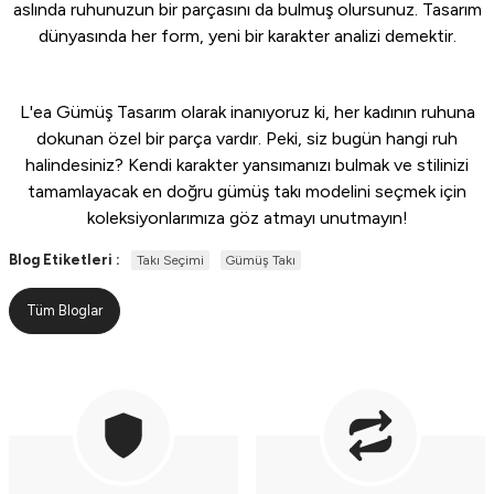
aslında ruhunuzun bir parçasını da bulmuş olursunuz. Tasarım
dünyasında her form, yeni bir karakter analizi demektir.
L'ea Gümüş Tasarım olarak inanıyoruz ki, her kadının ruhuna
dokunan özel bir parça vardır. Peki, siz bugün hangi ruh
halindesiniz? Kendi karakter yansımanızı bulmak ve stilinizi
tamamlayacak en doğru gümüş takı modelini seçmek için
koleksiyonlarımıza
göz atmayı unutmayın!
Blog Etiketleri :
Takı Seçimi
Gümüş Takı
Tüm Bloglar