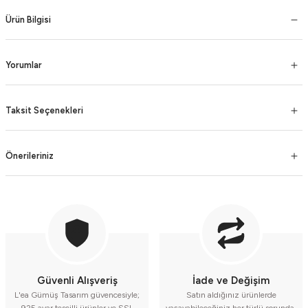
Ürün Bilgisi
Yorumlar
Taksit Seçenekleri
Önerileriniz
Güvenli Alışveriş
İade ve Değişim
L'ea Gümüş Tasarım güvencesiyle;
Satın aldığınız ürünlerde