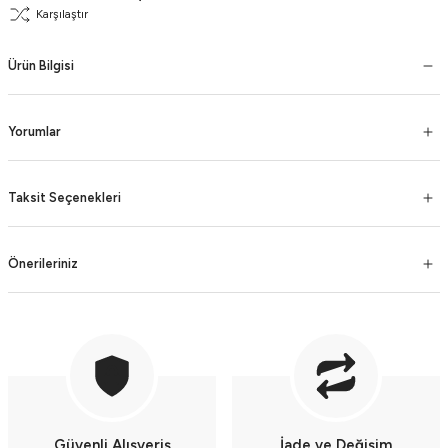
Karşılaştır
Ürün Bilgisi
Yorumlar
Taksit Seçenekleri
Önerileriniz
Güvenli Alışveriş
İade ve Değişim