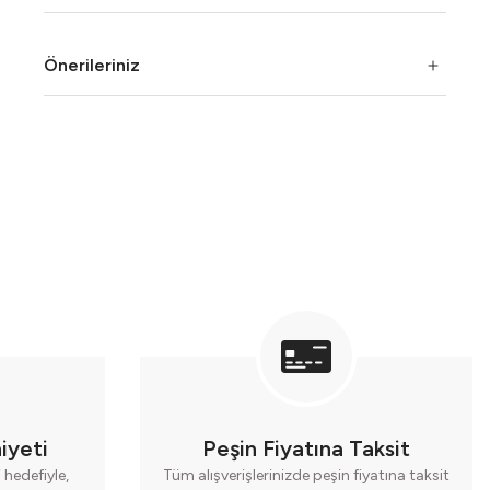
Önerileriniz
iyeti
Peşin Fiyatına Taksit
hedefiyle,
Tüm alışverişlerinizde peşin fiyatına taksit